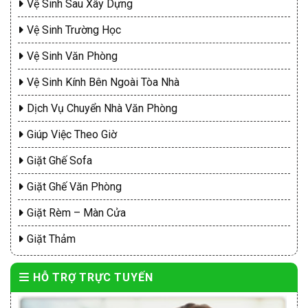
Vệ Sinh Sau Xây Dựng
Vệ Sinh Trường Học
Vệ Sinh Văn Phòng
Vệ Sinh Kính Bên Ngoài Tòa Nhà
Dịch Vụ Chuyển Nhà Văn Phòng
Giúp Việc Theo Giờ
Giặt Ghế Sofa
Giặt Ghế Văn Phòng
Giặt Rèm – Màn Cửa
Giặt Thảm
HỖ TRỢ TRỰC TUYẾN