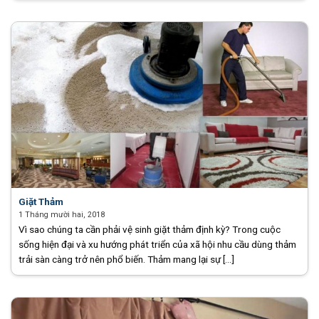
Giặt Thảm
1 Tháng mười hai, 2018
Vì sao chúng ta cần phải vệ sinh giặt thảm định kỳ? Trong cuộc
sống hiện đại và xu hướng phát triển của xã hội nhu cầu dùng thảm
trải sàn càng trở nên phổ biến. Thảm mang lại sự [...]