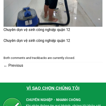
Chuyên dọn vệ sinh công nghiệp quận 12
Chuyên dọn vệ sinh công nghiệp quận 12
Both comments and trackbacks are currently closed.
←
Previous
VÌ SAO CHỌN CHÚNG TÔI
CHUYÊN NGHIỆP - NHANH CHÓNG
Khi nhận thông tin quý khách, chúng tôi khảo sát