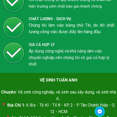
hiện trường sớm nhất báo giá nhanh chóng
CHẤT LƯỢNG - DỊCH VỤ
Chúng tôi làm việc bằng chữ Tín, do đó chất
lượng công việc được đẩy lên hàng đầu.
GIÁ CẢ HỢP LÝ
Áp dụng công nghệ và khả năng làm việc
chuyên nghiệp nên chúng tôi có giả cả hợp lý
nhất.
VỆ SINH TUẤN ANH
Chuyên:
Vệ sinh công nghiệp, vệ sinh sau xây dựng, vệ sinh nhà
ở...
Địa Chỉ 1:
6 Bis - Tô Kí - Tổ 8 - KP. 2 - P. Tân Chánh Hiệp - Q.
12 - HCM