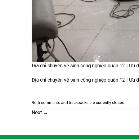
Địa chỉ chuyên vệ sinh công nghiệp quận 12 | Ưu 
Địa chỉ chuyên vệ sinh công nghiệp quận 12 | Ưu 
Both comments and trackbacks are currently closed.
Next
→