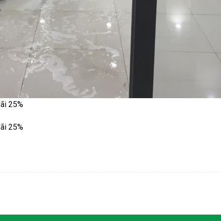
đãi 25%
đãi 25%